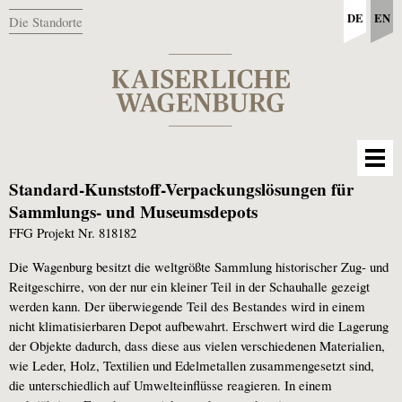
DE
EN
Die Standorte
Standard-Kunststoff-Verpackungslösungen für
Sammlungs- und Museumsdepots
FFG Projekt Nr. 818182
Die Wagenburg besitzt die weltgrößte Sammlung historischer Zug- und
Reitgeschirre, von der nur ein kleiner Teil in der Schauhalle gezeigt
werden kann. Der überwiegende Teil des Bestandes wird in einem
nicht klimatisierbaren Depot aufbewahrt. Erschwert wird die Lagerung
der Objekte dadurch, dass diese aus vielen verschiedenen Materialien,
wie Leder, Holz, Textilien und Edelmetallen zusammengesetzt sind,
die unterschiedlich auf Umwelteinflüsse reagieren. In einem