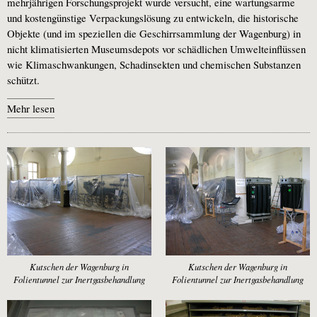
mehrjährigen Forschungsprojekt wurde versucht, eine wartungsarme
und kostengünstige Verpackungslösung zu entwickeln, die historische
Objekte (und im speziellen die Geschirrsammlung der Wagenburg) in
nicht klimatisierten Museumsdepots vor schädlichen Umwelteinflüssen
wie Klimaschwankungen, Schadinsekten und chemischen Substanzen
schützt.
Mehr lesen
Kutschen der Wagenburg in
Kutschen der Wagenburg in
Folientunnel zur Inertgasbehandlung
Folientunnel zur Inertgasbehandlung