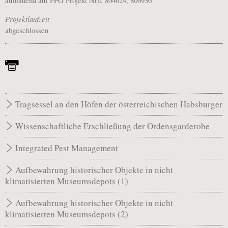
Projektlaufzeit
abgeschlossen
Tragsessel an den Höfen der österreichischen Habsburger
Wissenschaftliche Erschließung der Ordensgarderobe
Integrated Pest Management
Aufbewahrung historischer Objekte in nicht
klimatisierten Museumsdepots (1)
Aufbewahrung historischer Objekte in nicht
klimatisierten Museumsdepots (2)