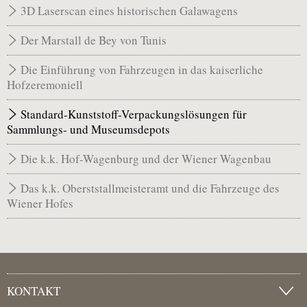
3D Laserscan eines historischen Galawagens
Der Marstall de Bey von Tunis
Die Einführung von Fahrzeugen in das kaiserliche
Hofzeremoniell
Standard-Kunststoff-Verpackungslösungen für
Sammlungs- und Museumsdepots
Die k.k. Hof-Wagenburg und der Wiener Wagenbau
Das k.k. Oberststallmeisteramt und die Fahrzeuge des
Wiener Hofes
KONTAKT