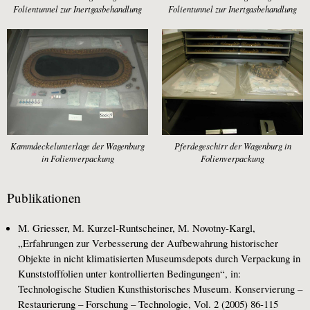
Folientunnel zur Inertgasbehandlung
Folientunnel zur Inertgasbehandlung
Kammdeckelunterlage der Wagenburg
Pferdegeschirr der Wagenburg in
in Folienverpackung
Folienverpackung
Publikationen
M. Griesser, M. Kurzel-Runtscheiner, M. Novotny-Kargl,
„Erfahrungen zur Verbesserung der Aufbewahrung historischer
Objekte in nicht klimatisierten Museumsdepots durch Verpackung in
Kunststofffolien unter kontrollierten Bedingungen“, in:
Technologische Studien Kunsthistorisches Museum. Konservierung –
Restaurierung – Forschung – Technologie, Vol. 2 (2005) 86-115