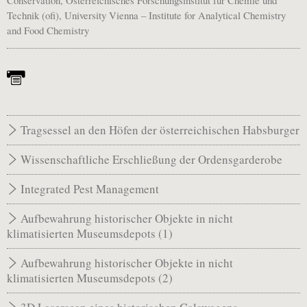
Technik (ofi), University Vienna – Institute for Analytical Chemistry
and Food Chemistry
Tragsessel an den Höfen der österreichischen Habsburger
Wissenschaftliche Erschließung der Ordensgarderobe
Integrated Pest Management
Aufbewahrung historischer Objekte in nicht
klimatisierten Museumsdepots (1)
Aufbewahrung historischer Objekte in nicht
klimatisierten Museumsdepots (2)