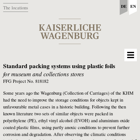
DE
EN
The locations
Standard packing systems using plastic foils
for museum and collections stores
FFG Project No. 818182
Some years ago the Wagenburg (Collection of Carriages) of the KHM
had the need to improve the storage conditions for objects kept in
unfavourable metal cases in a historic building. Following the then
known literature two sets of similar objects were packed in
polyethylene (PE), ethyl vinyl alcohol (EVOH) and aluminium oxide
coated plastic films, using partly anoxic conditions to prevent further
corrosion and degradation. After observing the climatic conditions