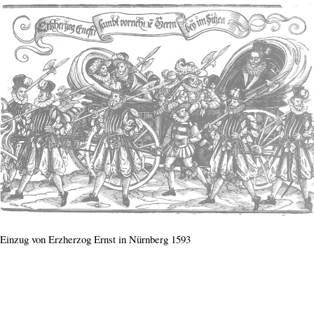
Einzug von Erzherzog Ernst in Nürnberg 1593