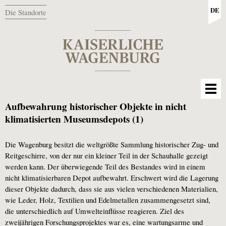
DE
Die Standorte
Aufbewahrung historischer Objekte in nicht
klimatisierten Museumsdepots (1)
Die Wagenburg besitzt die weltgrößte Sammlung historischer Zug- und
Reitgeschirre, von der nur ein kleiner Teil in der Schauhalle gezeigt
werden kann. Der überwiegende Teil des Bestandes wird in einem
nicht klimatisierbaren Depot aufbewahrt. Erschwert wird die Lagerung
dieser Objekte dadurch, dass sie aus vielen verschiedenen Materialien,
wie Leder, Holz, Textilien und Edelmetallen zusammengesetzt sind,
die unterschiedlich auf Umwelteinflüsse reagieren. Ziel des
zweijährigen Forschungsprojektes war es, eine wartungsarme und