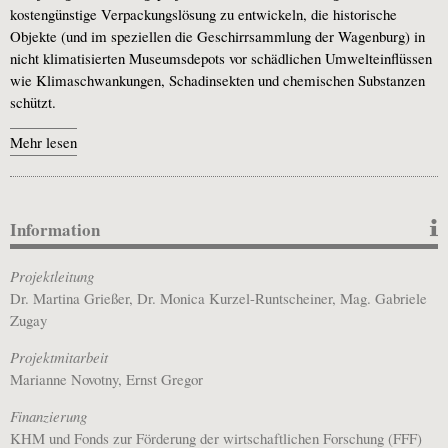
kostengünstige Verpackungslösung zu entwickeln, die historische
Objekte (und im speziellen die Geschirrsammlung der Wagenburg) in
nicht klimatisierten Museumsdepots vor schädlichen Umwelteinflüssen
wie Klimaschwankungen, Schadinsekten und chemischen Substanzen
schützt.
Mehr lesen
Information
Projektleitung
Dr. Martina Grießer, Dr. Monica Kurzel-Runtscheiner, Mag. Gabriele
Zugay
Projektmitarbeit
Marianne Novotny, Ernst Gregor
Finanzierung
KHM und Fonds zur Förderung der wirtschaftlichen Forschung (FFF)