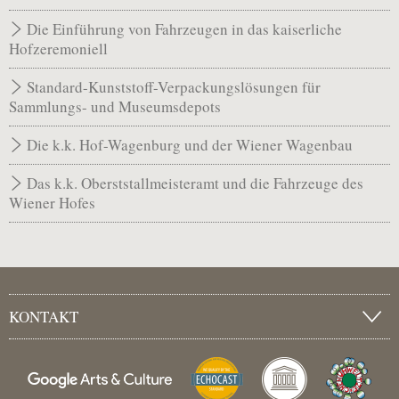
Die Einführung von Fahrzeugen in das kaiserliche
Hofzeremoniell
Standard-Kunststoff-Verpackungslösungen für
Sammlungs- und Museumsdepots
Die k.k. Hof-Wagenburg und der Wiener Wagenbau
Das k.k. Oberststallmeisteramt und die Fahrzeuge des
Wiener Hofes
KONTAKT