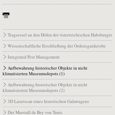
Tragsessel an den Höfen der österreichischen Habsburger
Wissenschaftliche Erschließung der Ordensgarderobe
Integrated Pest Management
Aufbewahrung historischer Objekte in nicht
klimatisierten Museumsdepots (1)
Aufbewahrung historischer Objekte in nicht
klimatisierten Museumsdepots (2)
3D Laserscan eines historischen Galawagens
Der Marstall de Bey von Tunis